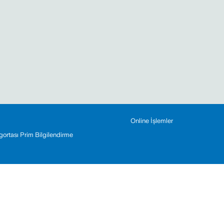
Online İşlemler
Sigortası Prim Bilgilendirme