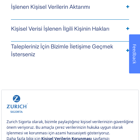
İşlenen Kişisel Verilerin Aktarımı
Kişisel Verisi İşlenen İlgili Kişinin Hakları
Talepleriniz İçin Bizimle İletişime Geçmek
Feedback
İsterseniz