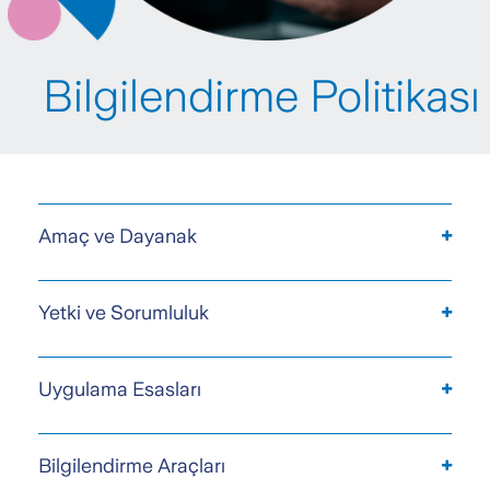
Bilgilendirme Politikası
Amaç ve Dayanak
Yetki ve Sorumluluk
Uygulama Esasları
Bilgilendirme Araçları