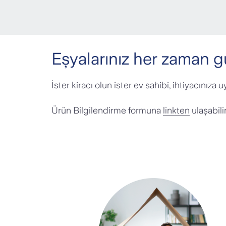
Eşyalarınız her zaman g
İster kiracı olun ister ev sahibi, ihtiyacınıza
Ürün Bilgilendirme formuna
linkten
ulaşabilir