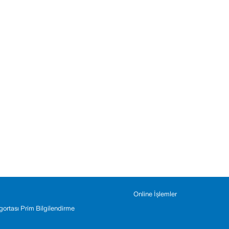
Online İşlemler
Sigortası Prim Bilgilendirme