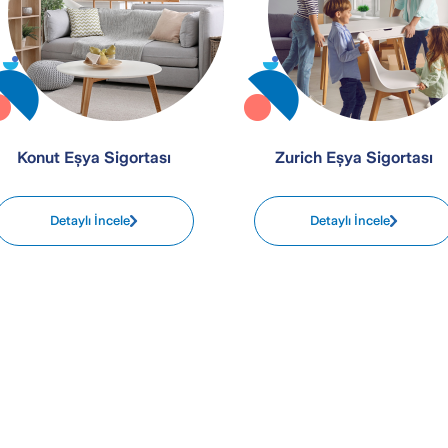
Konut Eşya Sigortası
Zurich Eşya Sigortası
Detaylı İncele
Detaylı İncele