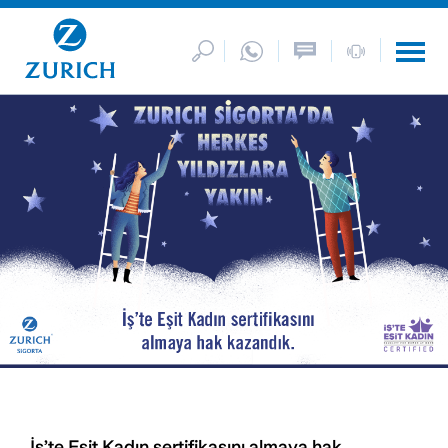
İş’te Eşit Kadın sertifikasını almaya hak