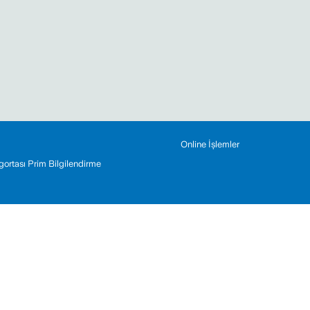
Online İşlemler
Sigortası Prim Bilgilendirme