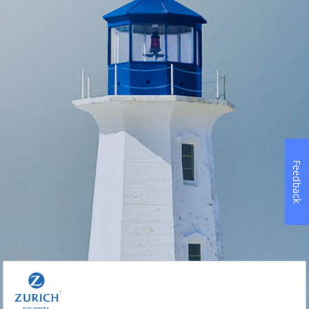
Feedback