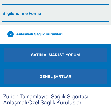
Bilgilendirme Formu
Anlaşmalı Sağlık Kurumları
SATIN ALMAK İSTİYORUM
GENEL ŞARTLAR
Zurich Tamamlayıcı Sağlık Sigortası
Anlaşmalı Özel Sağlık Kuruluşları