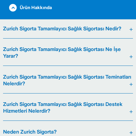
Ürün Hakkında
Zurich Sigorta Tamamlayıcı Sağlık Sigortası Nedir?
Zurich Sigorta Tamamlayıcı Sağlık Sigortası Ne İşe
Yarar?
Zurich Sigorta Tamamlayıcı Sağlık Sigortası Teminatları
Nelerdir?
Zurich Sigorta Tamamlayıcı Sağlık Sigortası Destek
Hizmetleri Nelerdir?
Neden Zurich Sigorta?