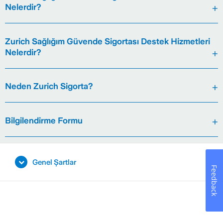
Nelerdir?
Zurich Sağlığım Güvende Sigortası Destek Hizmetleri
Nelerdir?
Neden Zurich Sigorta?
Bilgilendirme Formu
Genel Şartlar
Feedback