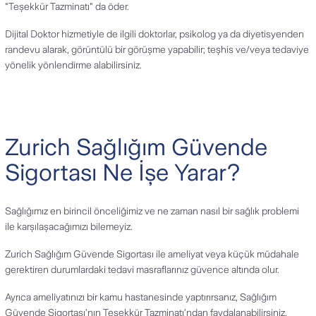
"Teşekkür Tazminatı" da öder.
Dijital Doktor hizmetiyle de ilgili doktorlar, psikolog ya da diyetisyenden
randevu alarak, görüntülü bir görüşme yapabilir; teşhis ve/veya tedaviye
yönelik yönlendirme alabilirsiniz.
Zurich Sağlığım Güvende
Sigortası Ne İşe Yarar?
Sağlığımız en birincil önceliğimiz ve ne zaman nasıl bir sağlık problemi
ile karşılaşacağımızı bilemeyiz.
Zurich Sağlığım Güvende Sigortası ile ameliyat veya küçük müdahale
gerektiren durumlardaki tedavi masraflarınız güvence altında olur.
Ayrıca ameliyatınızı bir kamu hastanesinde yaptırırsanız, Sağlığım
Güvende Sigortası’nın Teşekkür Tazminatı’ndan faydalanabilirsiniz.