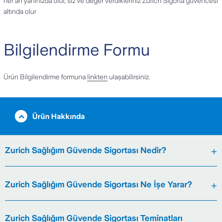
her an yanınızda olur, siz ve değer verdikleriniz Zurich Sigorta güvencesi
altında olur
Bilgilendirme Formu
Ürün Bilgilendirme formuna
linkten
ulaşabilirsiniz.
Ürün Hakkında
Zurich Sağlığım Güvende Sigortası Nedir?
Zurich Sağlığım Güvende Sigortası Ne İşe Yarar?
Zurich Sağlığım Güvende Sigortası Teminatları