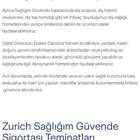
Ayrıca Sağlığım Güvende kapsamında diş tedavisi, diş hekimi
muayenesi, diş taşı temizliği gibi sık ihtiyaç duyduğunuz diş sağlığı
hizmetlerinden poliçe limitleriniz dahilinde ücretsiz olarak
faydalanabilirsiniz.
Dijital Görüntülü Doktor Danışma hizmeti ile dâhiliye, pediatri, kadın-
doğum, genel cerrahi branşındaki doktorlardan veya psikolog ve
diyetisyenlerden randevu alarak, görüntülü görüşme yapabilir ve
sağlığınızla ilgili danışmanlık hizmetinden faydalanabilirsiniz.
Acil durumlarda, yerinde müdahale veya en yakın sağlık kurumuna kara
ambulansı ile nakil için yapılan masraflar anlaşmalı kurumlarımızda limitsiz
güvence altında olur.
Zurich Sağlığım Güvende
Sigortası Teminatları