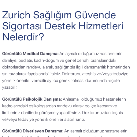
Zurich Sağlığım Güvende
Sigortası Destek Hizmetleri
Nelerdir?
Görüntülü Medikal Danışma:
Anlaşmalı olduğumuz hastanelerin
dâhiliye, pediatri, kadın-doğum ve genel cerrahi branşlarındaki
doktorlardan randevu alarak, sağlığınızla ilgili danışmanlık hizmetinden
sınırsız olarak faydalanabilirsiniz. Doktorunuz teşhis ve/veya tedaviye
yönelik öneriler verebilir ayrıca gerekli olması durumunda reçete
yazabilir.
Görüntülü Psikolojik Danışma:
Anlaşmalı olduğumuz hastanelerin
kadrolarındaki psikologlardan randevu alarak poliçe kapsam ve
limitleriniz dahilinde görüşme yapabilirsiniz. Doktorunuzdan teşhis
ve/veya tedaviye yönelik öneriler alabilirsiniz.
Görüntülü Diyetisyen Danışma:
Anlaşmalı olduğumuz hastanelerin