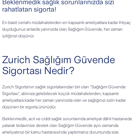
Beklenmedik sağlık sorunlarınızda sizi
rahatlatan sigorta!
En basit cerrahi müdahalelerden en kapsamlı ameliyatlara kadar ihtiyaç
duyduğunuz anlarda yanınızda olan Sağlığım Güvende, her zaman
iyiliğinizi düşünür.
Zurich Sağlığım Güvende
Sigortası Nedir?
Zurich Sigorta’nın sağlık sigortalarından biri olan "Sağlığım Güvende
Sigortası", aklınıza gelebilecek küçük müdahalelerden, kapsamlı
ameliyatlara kadar her zaman yanınızda olan ve sağlığınızı sizin kadar
düşünen bir sigorta ürünüdür.
Beklenmedik, acil ve ciddi sağlık sorunlarında ameliyat dâhil hastanede
yatarak tedavinize destek olan Sağlığım Güvende aynı zamanda
ameliyatınızı bir kamu hastanesinde yaptırmanız durumunda size