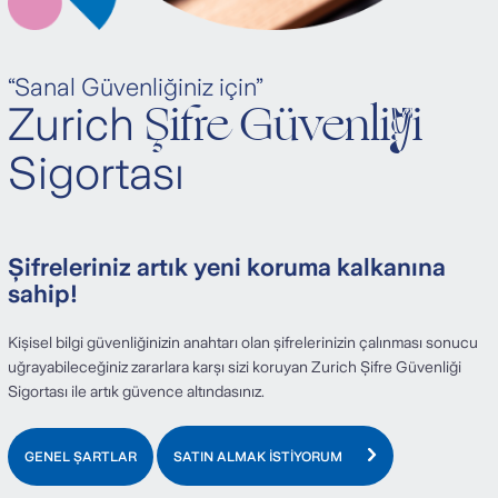
“Sanal Güvenliğiniz için”
Şifre Güvenliği
Zurich
Sigortası
Şifreleriniz artık yeni koruma kalkanına
sahip!
Kişisel bilgi güvenliğinizin anahtarı olan şifrelerinizin çalınması sonucu
uğrayabileceğiniz zararlara karşı sizi koruyan Zurich Şifre Güvenliği
Sigortası ile artık güvence altındasınız.
GENEL ŞARTLAR
SATIN ALMAK İSTİYORUM