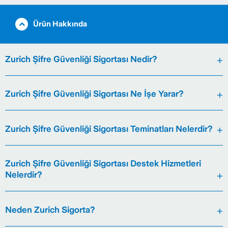
Ürün Hakkında
Zurich Şifre Güvenliği Sigortası Nedir?
Zurich Şifre Güvenliği Sigortası Ne İşe Yarar?
Zurich Şifre Güvenliği Sigortası Teminatları Nelerdir?
Zurich Şifre Güvenliği Sigortası Destek Hizmetleri
Nelerdir?
Neden Zurich Sigorta?