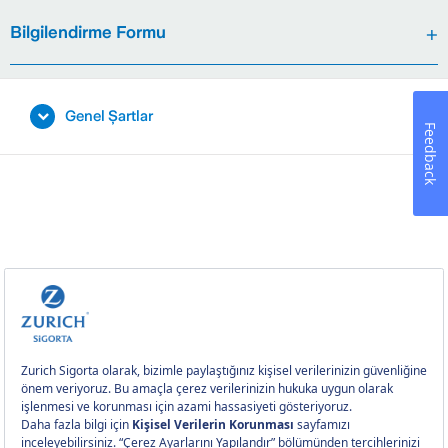
Bilgilendirme Formu
Genel Şartlar
Feedback