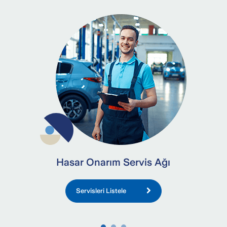
Hasar Onarım Servis Ağı
Servisleri Listele